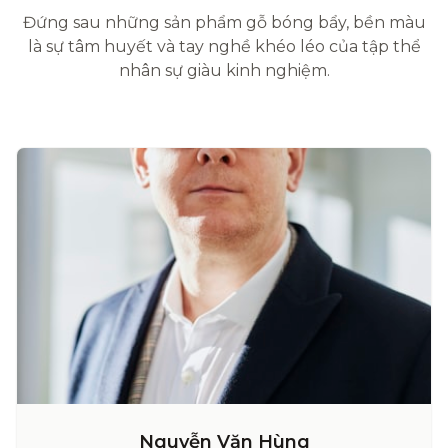
Đứng sau những sản phẩm gỗ bóng bẩy, bền màu
là sự tâm huyết và tay nghề khéo léo của tập thể
nhân sự giàu kinh nghiệm.
Nguyễn Văn Hùng