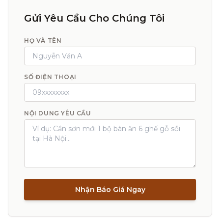
Gửi Yêu Cầu Cho Chúng Tôi
HỌ VÀ TÊN
SỐ ĐIỆN THOẠI
NỘI DUNG YÊU CẦU
Nhận Báo Giá Ngay