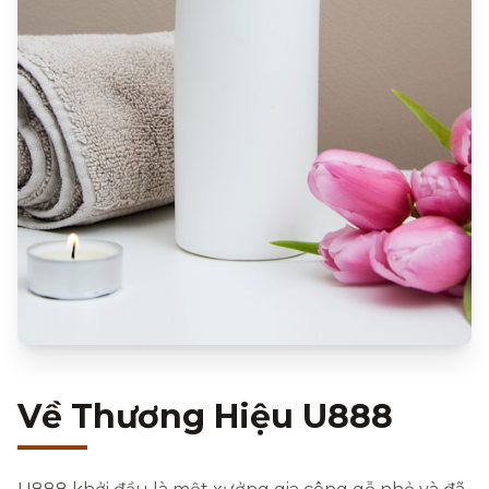
Về Thương Hiệu U888