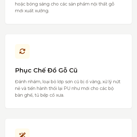
hoặc bóng sáng cho các sản phẩm nội thất gỗ
mới xuất xưởng.
Phục Chế Đồ Gỗ Cũ
Đánh nhám, loại bỏ lớp sơn cũ bị ố vàng, xử lý nứt
nẻ và tiến hành thổi lại PU như mới cho các bộ
bàn ghế, tủ bếp cổ xưa.