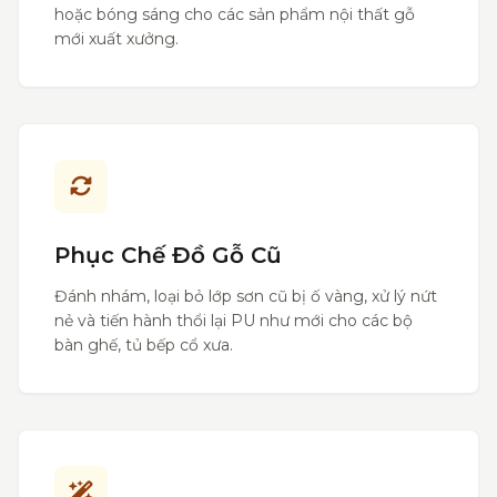
hoặc bóng sáng cho các sản phẩm nội thất gỗ
mới xuất xưởng.
Phục Chế Đồ Gỗ Cũ
Đánh nhám, loại bỏ lớp sơn cũ bị ố vàng, xử lý nứt
nẻ và tiến hành thổi lại PU như mới cho các bộ
bàn ghế, tủ bếp cổ xưa.