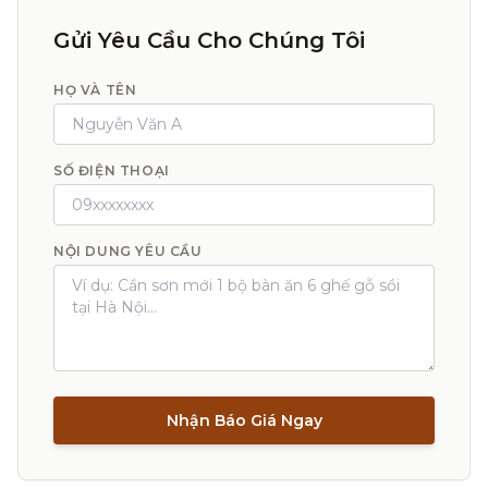
Gửi Yêu Cầu Cho Chúng Tôi
HỌ VÀ TÊN
SỐ ĐIỆN THOẠI
NỘI DUNG YÊU CẦU
Nhận Báo Giá Ngay