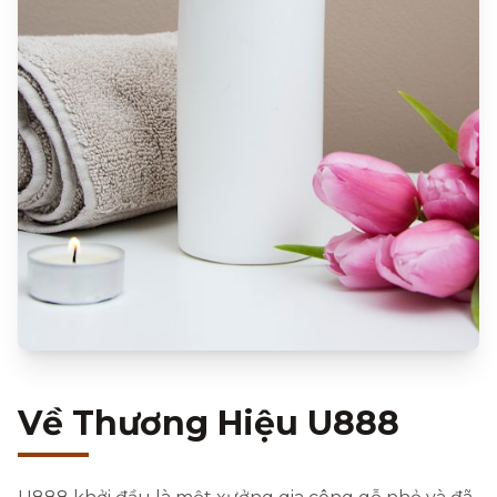
Về Thương Hiệu U888