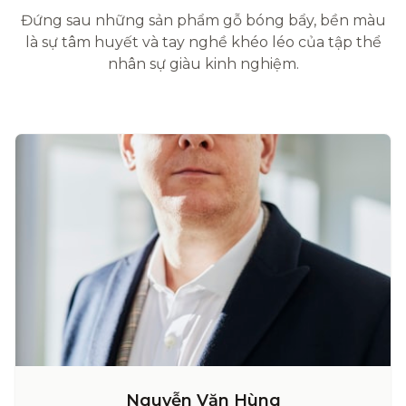
Đứng sau những sản phẩm gỗ bóng bẩy, bền màu
là sự tâm huyết và tay nghề khéo léo của tập thể
nhân sự giàu kinh nghiệm.
Nguyễn Văn Hùng