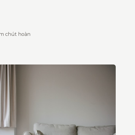
ăm chút hoàn