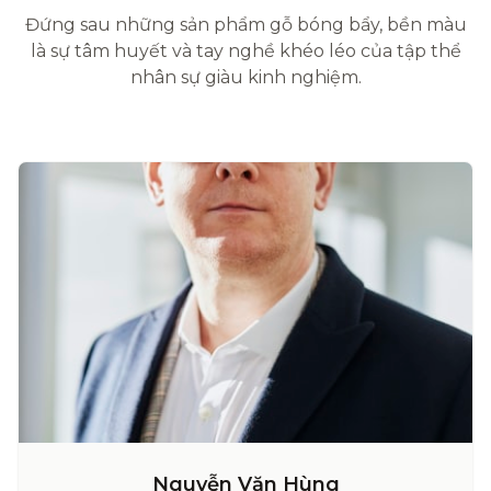
Đứng sau những sản phẩm gỗ bóng bẩy, bền màu
là sự tâm huyết và tay nghề khéo léo của tập thể
nhân sự giàu kinh nghiệm.
Nguyễn Văn Hùng