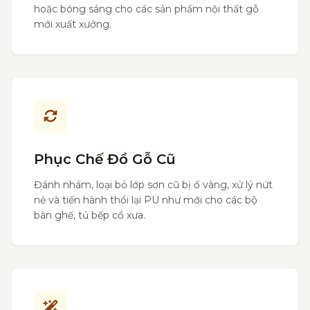
hoặc bóng sáng cho các sản phẩm nội thất gỗ
mới xuất xưởng.
Phục Chế Đồ Gỗ Cũ
Đánh nhám, loại bỏ lớp sơn cũ bị ố vàng, xử lý nứt
nẻ và tiến hành thổi lại PU như mới cho các bộ
bàn ghế, tủ bếp cổ xưa.