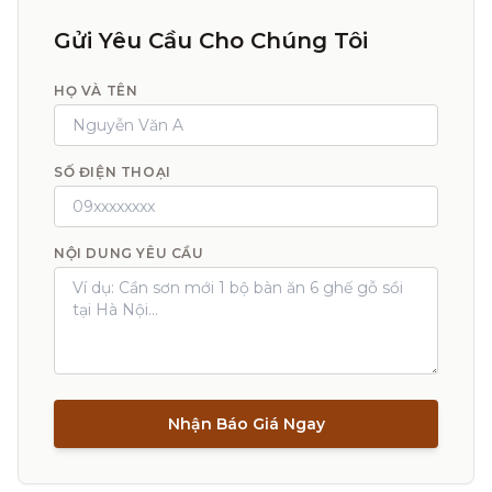
Gửi Yêu Cầu Cho Chúng Tôi
HỌ VÀ TÊN
SỐ ĐIỆN THOẠI
NỘI DUNG YÊU CẦU
Nhận Báo Giá Ngay