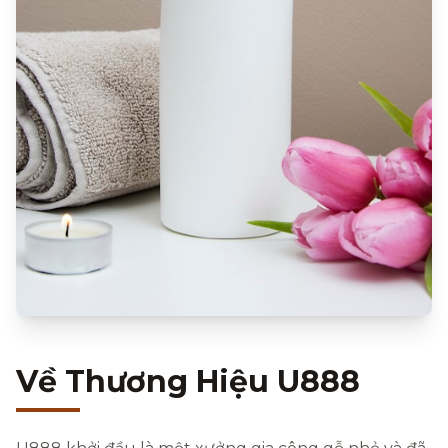
Về Thương Hiệu U888