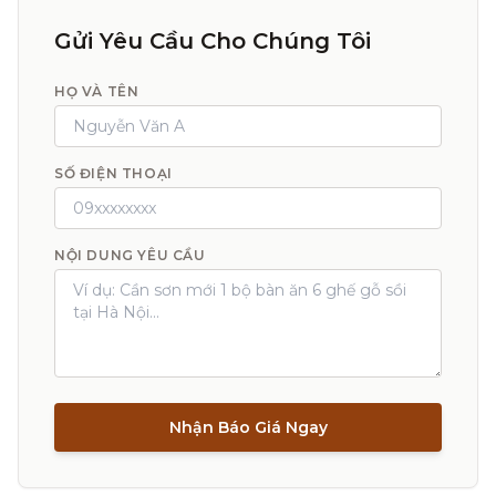
Gửi Yêu Cầu Cho Chúng Tôi
HỌ VÀ TÊN
SỐ ĐIỆN THOẠI
NỘI DUNG YÊU CẦU
Nhận Báo Giá Ngay