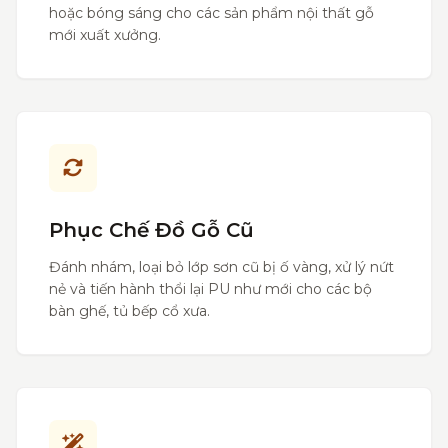
hoặc bóng sáng cho các sản phẩm nội thất gỗ
mới xuất xưởng.
Phục Chế Đồ Gỗ Cũ
Đánh nhám, loại bỏ lớp sơn cũ bị ố vàng, xử lý nứt
nẻ và tiến hành thổi lại PU như mới cho các bộ
bàn ghế, tủ bếp cổ xưa.