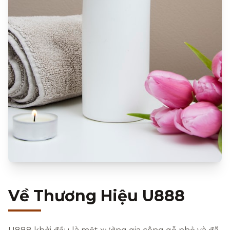
Về Thương Hiệu U888