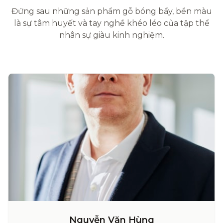
Đứng sau những sản phẩm gỗ bóng bẩy, bền màu
là sự tâm huyết và tay nghề khéo léo của tập thể
nhân sự giàu kinh nghiệm.
Nguyễn Văn Hùng