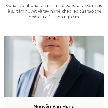
Đứng sau những sản phẩm gỗ bóng bẩy, bền màu
là sự tâm huyết và tay nghề khéo léo của tập thể
nhân sự giàu kinh nghiệm.
Nguyễn Văn Hùng