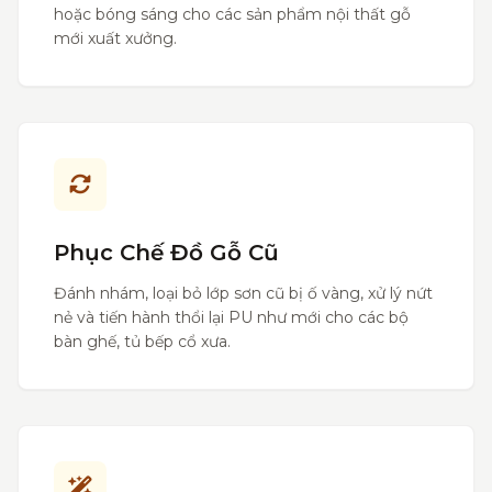
hoặc bóng sáng cho các sản phẩm nội thất gỗ
mới xuất xưởng.
Phục Chế Đồ Gỗ Cũ
Đánh nhám, loại bỏ lớp sơn cũ bị ố vàng, xử lý nứt
nẻ và tiến hành thổi lại PU như mới cho các bộ
bàn ghế, tủ bếp cổ xưa.