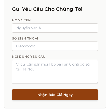
Gửi Yêu Cầu Cho Chúng Tôi
HỌ VÀ TÊN
SỐ ĐIỆN THOẠI
NỘI DUNG YÊU CẦU
Nhận Báo Giá Ngay