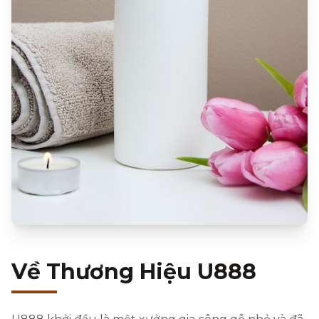
Về Thương Hiệu U888