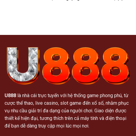
U888
là nhà cái trực tuyến với hệ thống game phong phú, từ
cược thể thao, live casino, slot game đến xổ số, nhằm phục
vụ nhu cầu giải trí đa dạng của người chơi. Giao diện được
thiết kế hiện đại, tương thích trên cả máy tính và điện thoại
để bạn dễ dàng truy cập mọi lúc mọi nơi.