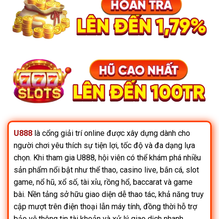
U888
là cổng giải trí online được xây dựng dành cho
người chơi yêu thích sự tiện lợi, tốc độ và đa dạng lựa
chọn. Khi tham gia U888, hội viên có thể khám phá nhiều
sản phẩm nổi bật như thể thao, casino live, bắn cá, slot
game, nổ hũ, xổ số, tài xỉu, rồng hổ, baccarat và game
bài. Nền tảng sở hữu giao diện dễ thao tác, khả năng truy
cập mượt trên điện thoại lẫn máy tính, đồng thời hỗ trợ
bảo vệ thông tin tài khoản và xử lý giao dịch nhanh