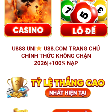
U888 UNI
U88.COM TRANG CHỦ
CHÍNH THỨC KHÔNG CHẶN
2026|+100% NẠP