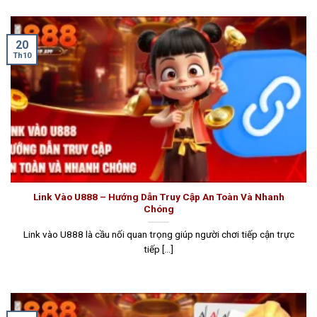
20
Th10
Link Vào U888 – Hướng Dẫn Truy Cập An Toàn Và Nhanh
Chóng
Link vào U888 là cầu nối quan trọng giúp người chơi tiếp cận trực
tiếp [...]